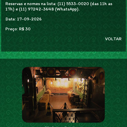
Reservas e nomes na lista: (11) 5533-0020 (das 11h as
17h) e (11) 97242-3648 (WhatsApp).
Data: 17-09-2026
Preço: R$ 30
VOLTAR