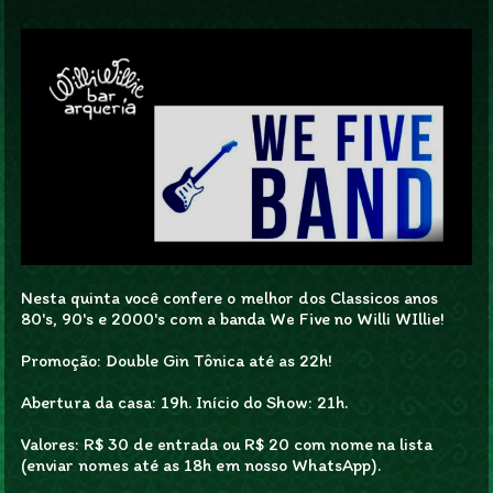
Nesta quinta você confere o melhor dos Classicos anos
80's, 90's e 2000's com a banda We Five no Willi WIllie!
Promoção: Double Gin Tônica até as 22h!
Abertura da casa: 19h. Início do Show: 21h.
Valores: R$ 30 de entrada ou R$ 20 com nome na lista
(enviar nomes até as 18h em nosso WhatsApp).