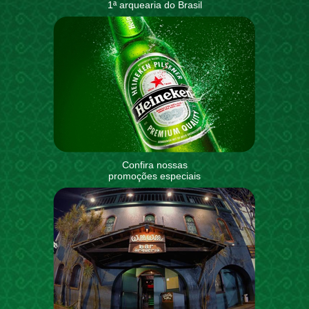
1ª arquearia do Brasil
Confira nossas
promoções especiais