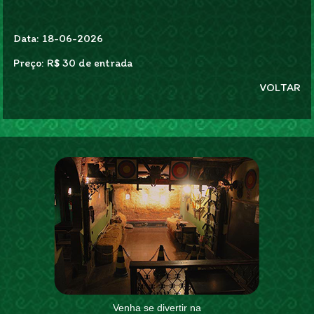
Data: 18-06-2026
Preço: R$ 30 de entrada
VOLTAR
Venha se divertir na