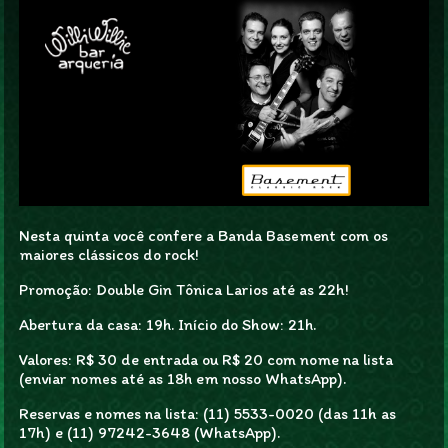
Nesta quinta você confere a Banda Basement com os
maiores clássicos do rock!
Promoção: Double Gin Tônica Larios até as 22h!
Abertura da casa: 19h. Início do Show: 21h.
Valores: R$ 30 de entrada ou R$ 20 com nome na lista
(enviar nomes até as 18h em nosso WhatsApp).
Reservas e nomes na lista: (11) 5533-0020 (das 11h as
17h) e (11) 97242-3648 (WhatsApp).