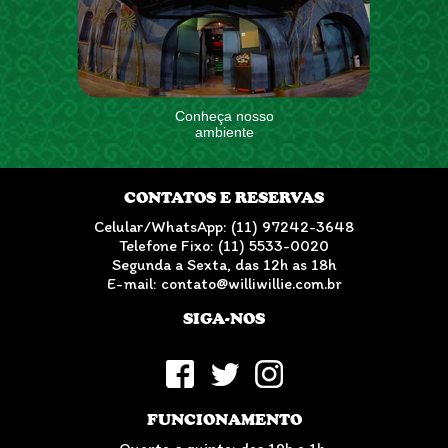
Conheça nosso
ambiente
CONTATOS E RESERVAS
Celular/WhatsApp: (11) 97242-3648
Telefone Fixo: (11) 5533-0020
Segunda a Sexta, das 12h as 18h
E-mail: contato@williwillie.com.br
SIGA-NOS
FUNCIONAMENTO