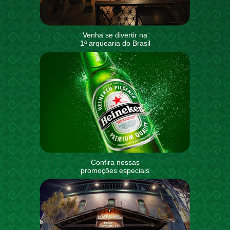
Venha se divertir na
1ª arquearia do Brasil
Confira nossas
promoções especiais