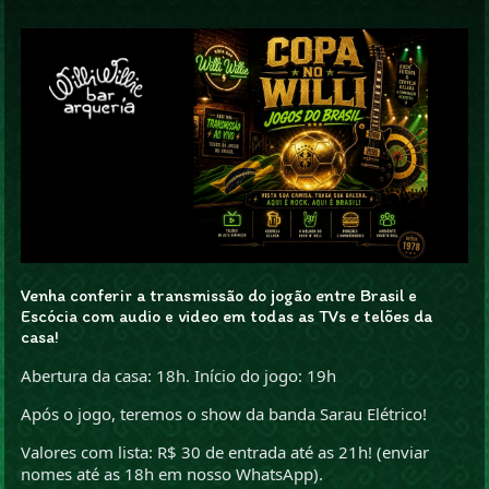
Venha conferir a transmissão do jogão entre Brasil e
Escócia com audio e video em todas as TVs e telões da
casa!
Abertura da casa: 18h. Início do jogo: 19h
Após o jogo, teremos o show da banda Sarau Elétrico!
Valores com lista: R$ 30 de entrada até as 21h! (enviar
nomes até as 18h em nosso WhatsApp).