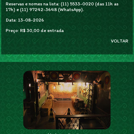
Reservas e nomes na lista: (11) 5533-0020 (das 11h as
17h) e (11) 97242-3648 (WhatsApp).
Data: 13-08-2026
Preço: R$ 30,00 de entrada
VOLTAR