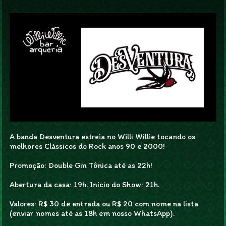
A banda Desventura estreia no Willi Willie tocando os
melhores Clássicos do Rock anos 90 e 2000!
Promoção: Double Gin Tônica até as 22h!
Abertura da casa: 19h. Início do Show: 21h.
Valores: R$ 30 de entrada ou R$ 20 com nome na lista
(enviar nomes até as 18h em nosso WhatsApp).