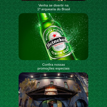
Venha se divertir na
1ª arquearia do Brasil
Confira nossas
promoções especiais