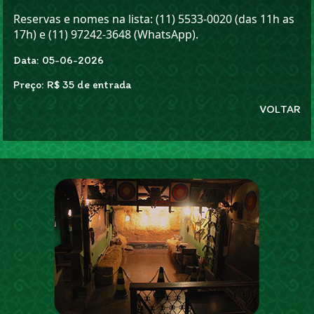
Reservas e nomes na lista: (11) 5533-0020 (das 11h as
17h) e (11) 97242-3648 (WhatsApp).
Data: 05-06-2026
Preço: R$ 35 de entrada
VOLTAR