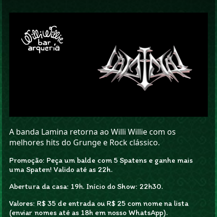
A banda Lamina retorna ao Willi Willie com os
melhores hits do Grunge e Rock clássico.
Promoção: Peça um balde com 5 Spatens e ganhe mais
uma Spaten! Valido até as 22h.
Abertura da casa: 19h. Início do Show: 22h30.
Valores: R$ 35 de entrada ou R$ 25 com nome na lista
(enviar nomes até as 18h em nosso WhatsApp).