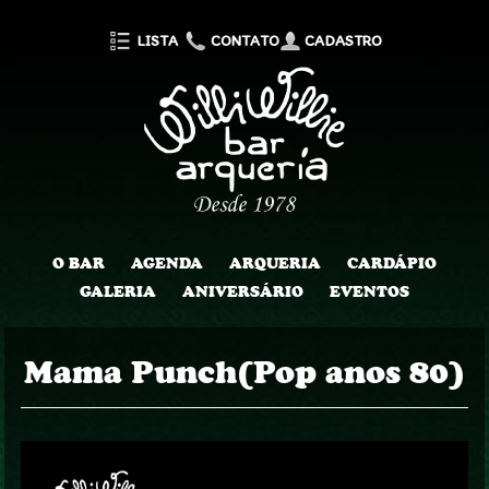
LISTA
CONTATO
CADASTRO
O BAR
AGENDA
ARQUERIA
CARDÁPIO
GALERIA
ANIVERSÁRIO
EVENTOS
Mama Punch(Pop anos 80)