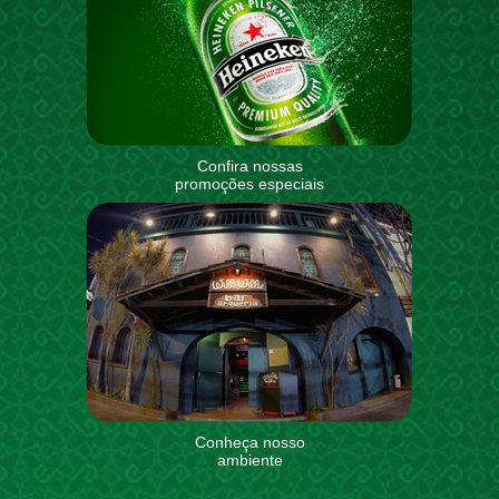
Confira nossas
promoções especiais
Conheça nosso
ambiente