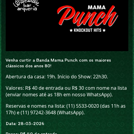
Venha curtir a Banda Mama Punch com os maiores
clássicos dos anos 80!
Abertura da casa: 19h. Início do Show: 22h30.
Valores: R$ 40 de entrada ou R$ 30 com nome na lista
(enviar nomes até as 18h em nosso WhatsApp).
Reservas e nomes na lista: (11) 5533-0020 (das 11h as
17h) e (11) 97242-3648 (WhatsApp).
Data: 28-03-2026
Preço: R$ 40 de entrada