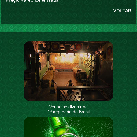
VOLTAR
Venha se divertir na
1ª arquearia do Brasil